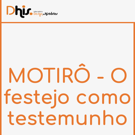
MOTIRÔ - O
festejo como
testemunho